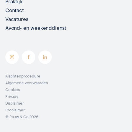
Praktijk
Contact
Vacatures
Avond- en weekenddienst
Klachtenprocedure
Algemene voorwaarden
Cookies
Privacy
Disclaimer
Proclaimer
© Pauw & Co 2026