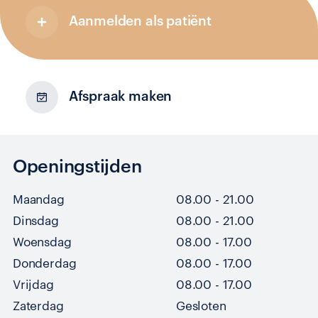
Aanmelden als patiënt
Afspraak maken
Openingstijden
Maandag
08.00 - 21.00
Dinsdag
08.00 - 21.00
Woensdag
08.00 - 17.00
Donderdag
08.00 - 17.00
Vrijdag
08.00 - 17.00
Zaterdag
Gesloten