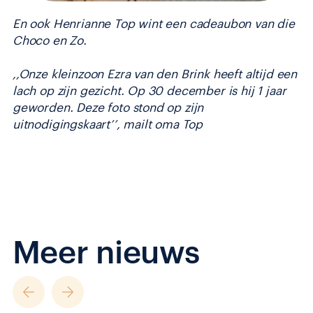
En ook Henrianne Top wint een cadeaubon van die
Choco en Zo.
,,Onze kleinzoon Ezra van den Brink heeft altijd een
lach op zijn gezicht. Op 30 december is hij 1 jaar
geworden. Deze foto stond op zijn
uitnodigingskaart’’, mailt oma Top
Meer nieuws