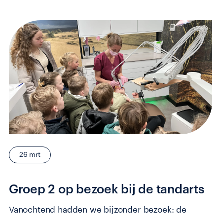
26 mrt
Groep 2 op bezoek bij de tandarts
Vanochtend hadden we bijzonder bezoek: de