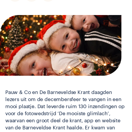
Pauw & Co en De Barneveldse Krant daagden
lezers uit om de decembersfeer te vangen in een
mooi plaatje. Dat leverde ruim 130 inzendingen op
voor de fotowedstrijd ‘De mooiste glimlach’,
waarvan een groot deel de krant, app en website
van de Barneveldse Krant haalde. Er kwam van