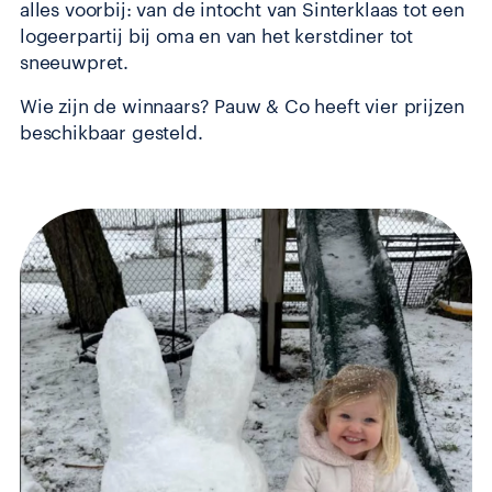
alles voorbij: van de intocht van Sinterklaas tot een
logeerpartij bij oma en van het kerstdiner tot
sneeuwpret.
Wie zijn de winnaars? Pauw & Co heeft vier prijzen
beschikbaar gesteld.