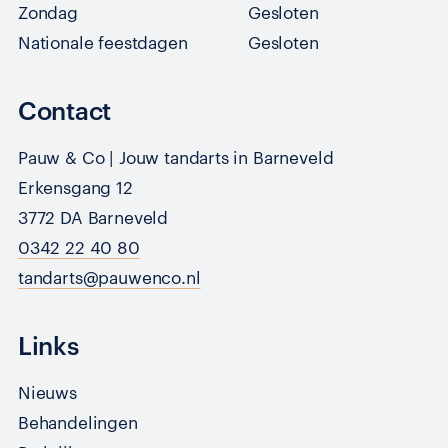
Zondag
Gesloten
Nationale feestdagen
Gesloten
Contact
Pauw & Co | Jouw tandarts in Barneveld
Erkensgang 12
3772 DA Barneveld
0342 22 40 80
tandarts@pauwenco.nl
Links
Nieuws
Behandelingen