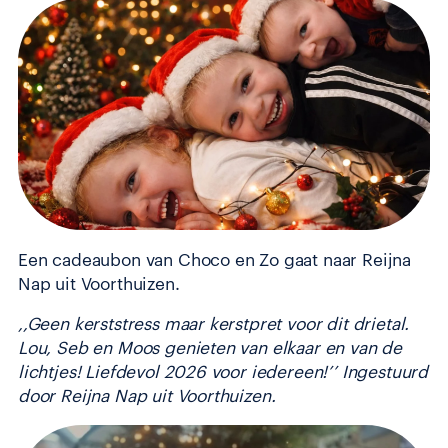
Een cadeaubon van Choco en Zo gaat naar Reijna
Nap uit Voorthuizen.
,,Geen kerststress maar kerstpret voor dit drietal.
Lou, Seb en Moos genieten van elkaar en van de
lichtjes! Liefdevol 2026 voor iedereen!’’ Ingestuurd
door Reijna Nap uit Voorthuizen.