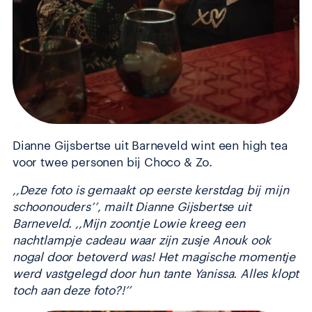
Dianne Gijsbertse uit Barneveld wint een high tea
voor twee personen bij Choco & Zo.
,,Deze foto is gemaakt op eerste kerstdag bij mijn
schoonouders’’, mailt Dianne Gijsbertse uit
Barneveld. ,,Mijn zoontje Lowie kreeg een
nachtlampje cadeau waar zijn zusje Anouk ook
nogal door betoverd was! Het magische momentje
werd vastgelegd door hun tante Yanissa. Alles klopt
toch aan deze foto?!’’