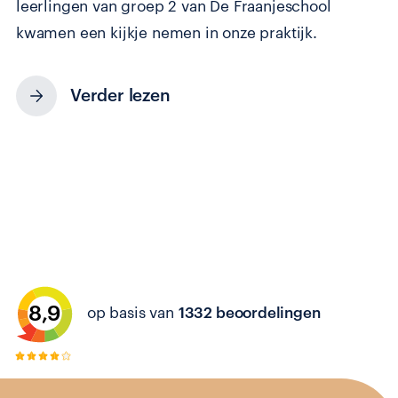
leerlingen van groep 2 van De Fraanjeschool
kwamen een kijkje nemen in onze praktijk.
Verder lezen
8,9
op basis van
1332 beoordelingen