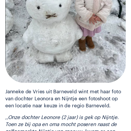
Janneke de Vries uit Barneveld wint met haar foto
van dochter Leonora en Nijntje een fotoshoot op
een locatie naar keuze in de regio Barneveld.
,,Onze dochter Leonore (2 jaar) is gek op Nijntje.
Toen ze bij opa en oma mocht poseren naast de