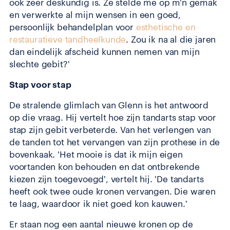
ook zeer deskundig is. Ze stelde me op m'n gemak
en verwerkte al mijn wensen in een goed,
persoonlijk behandelplan voor
esthetische en
restauratieve tandheelkunde
. Zou ik na al die jaren
dan eindelijk afscheid kunnen nemen van mijn
slechte gebit?'
Stap voor stap
De stralende glimlach van Glenn is het antwoord
op die vraag. Hij vertelt hoe zijn tandarts stap voor
stap zijn gebit verbeterde. Van het verlengen van
de tanden tot het vervangen van zijn prothese in de
bovenkaak. 'Het mooie is dat ik mijn eigen
voortanden kon behouden en dat ontbrekende
kiezen zijn toegevoegd', vertelt hij. 'De tandarts
heeft ook twee oude kronen vervangen. Die waren
te laag, waardoor ik niet goed kon kauwen.'
Er staan nog een aantal nieuwe kronen op de