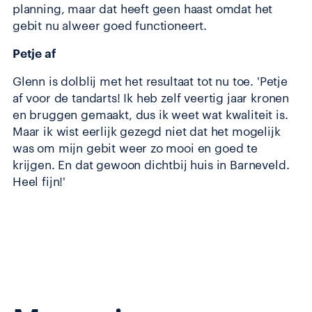
planning, maar dat heeft geen haast omdat het
gebit nu alweer goed functioneert.
Petje af
Glenn is dolblij met het resultaat tot nu toe. 'Petje
af voor de tandarts! Ik heb zelf veertig jaar kronen
en bruggen gemaakt, dus ik weet wat kwaliteit is.
Maar ik wist eerlijk gezegd niet dat het mogelijk
was om mijn gebit weer zo mooi en goed te
krijgen. En dat gewoon dichtbij huis in Barneveld.
Heel fijn!'