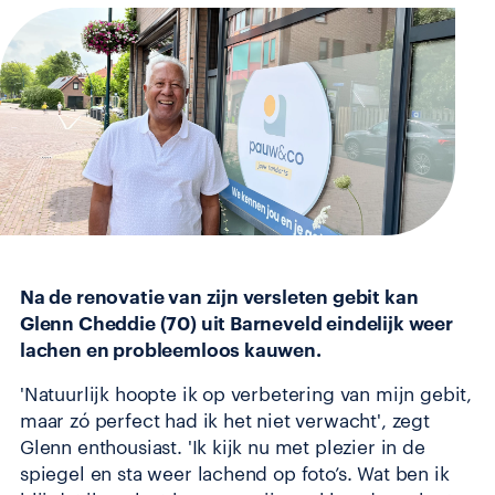
Na de renovatie van zijn versleten gebit kan
Glenn Cheddie (70) uit Barneveld eindelijk weer
lachen en probleemloos kauwen.
'Natuurlijk hoopte ik op verbetering van mijn gebit,
maar zó perfect had ik het niet verwacht', zegt
Glenn enthousiast. 'Ik kijk nu met plezier in de
spiegel en sta weer lachend op foto’s. Wat ben ik