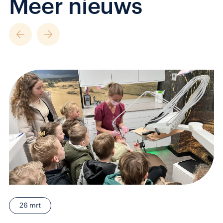
Meer nieuws
26 mrt