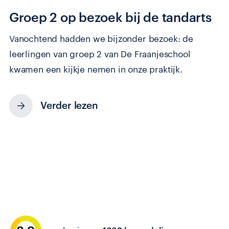
Groep 2 op bezoek bij de tandarts
Vanochtend hadden we bijzonder bezoek: de
leerlingen van groep 2 van De Fraanjeschool
kwamen een kijkje nemen in onze praktijk.
Verder lezen