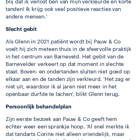
blij dat ik verlost ben van mijn verkleurde en korte
tanden! Ik krijg ook veel positieve reacties van
andere mensen.'
Slecht gebit
Als Glenn in 2021 patiënt wordt bij Pauw & Co
voelt hij zich meteen thuis in de sfeervolle praktijk
in het centrum van Barneveld. Het gebit van de
Barnevelder verkeert op dat moment in slechte
staat. Boven- en ondertanden sluiten niet goed op
elkaar aan en de tanden zijn verkleurd. 'Het zag er
niet uit, waardoor ik al jaren niet meer in het
openbaar durfde te lachen', blikt Glenn terug.
Persoonlijk behandelplan
Zijn eerste bezoek aan Pauw & Co geeft hem
echter weer een sprankje hoop. 'Al snel merkte ik
dat tandarts Corine niet alleen vriendelijk, maar