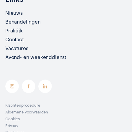
Nieuws
Behandelingen
Praktijk
Contact
Vacatures
Avond- en weekenddienst
Klachtenprocedure
Algemene voorwaarden
Cookies
Privacy