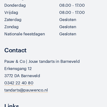
Donderdag
08.00 - 17.00
Vrijdag
08.00 - 17.00
Zaterdag
Gesloten
Zondag
Gesloten
Nationale feestdagen
Gesloten
Contact
Pauw & Co | Jouw tandarts in Barneveld
Erkensgang 12
3772 DA Barneveld
0342 22 40 80
tandarts@pauwenco.nl
Links